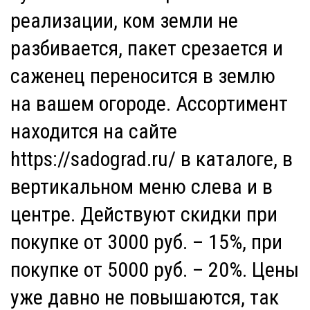
реализации, ком земли не
разбивается, пакет срезается и
саженец переносится в землю
на вашем огороде. Ассортимент
находится на сайте
https://sadograd.ru/ в каталоге, в
вертикальном меню слева и в
центре. Действуют скидки при
покупке от 3000 руб. – 15%, при
покупке от 5000 руб. – 20%. Цены
уже давно не повышаются, так