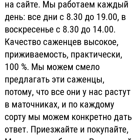
на сайте. Мы работаем каждый
день: все дни с 8.30 до 19.00, в
воскресенье с 8.30 до 14.00.
Качество саженцев высокое,
приживаемость, практически,
100 %. Мы можем смело
предлагать эти саженцы,
потому, что все они у нас растут
в маточниках, и по каждому
сорту мы можем конкретно дать
ответ. Приезжайте и покупайте,