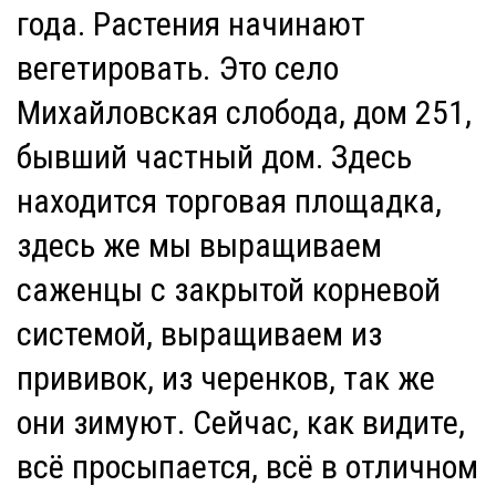
года. Растения начинают
вегетировать. Это село
Михайловская слобода, дом 251,
бывший частный дом. Здесь
находится торговая площадка,
здесь же мы выращиваем
саженцы с закрытой корневой
системой, выращиваем из
прививок, из черенков, так же
они зимуют. Сейчас, как видите,
всё просыпается, всё в отличном