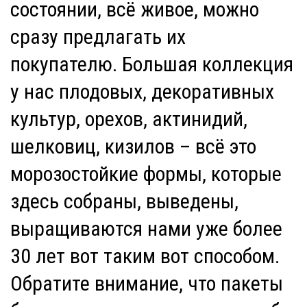
состоянии, всё живое, можно
сразу предлагать их
покупателю. Большая коллекция
у нас плодовых, декоративных
культур, орехов, актинидий,
шелковиц, кизилов – всё это
морозостойкие формы, которые
здесь собраны, выведены,
выращиваются нами уже более
30 лет вот таким вот способом.
Обратите внимание, что пакеты