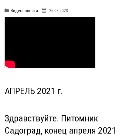
Видеоновости
26.03.2023
АПРЕЛЬ 2021 г.
Здравствуйте. Питомник
Садоград, конец апреля 2021