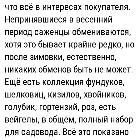
что всё в интересах покупателя.
Непринявшиеся в весенний
период саженцы обмениваются,
хотя это бывает крайне редко, но
после зимовки, естественно,
никаких обменов быть не может.
Ещё есть коллекция фундуков,
шелковиц, кизилов, хвойников,
голубик, гортензий, роз, есть
вейгелы, в общем, полный набор
для садовода. Всё это показано