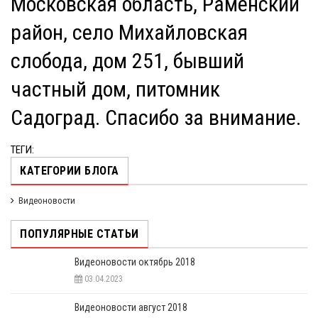
Московская область, Раменский
район, село Михайловская
слобода, дом 251, бывший
частный дом, питомник
Садоград. Спасибо за внимание.
ТЕГИ:
КАТЕГОРИИ БЛОГА
Видеоновости
ПОПУЛЯРНЫЕ СТАТЬИ
Видеоновости октябрь 2018
03.04.2023
Видеоновости август 2018