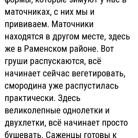
маточниках, с них мы и
прививаем. Маточники
находятся в другом месте, здесь
же в Раменском районе. Вот
груши распускаются, всё
начинает сейчас вегетировать,
смородина уже распустилась
практически. Здесь
великолепные однолетки и
двухлетки, всё начинает просто
бушевать. Саженцы готовы к