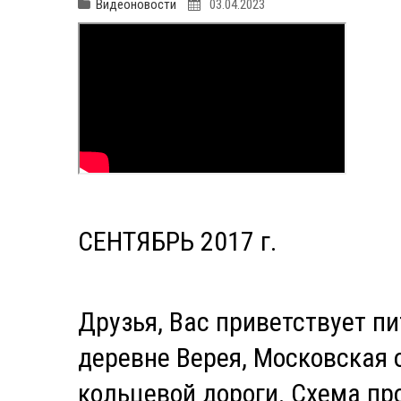
Видеоновости
03.04.2023
СЕНТЯБРЬ 2017 г.
Друзья, Вас приветствует п
деревне Верея, Московская о
кольцевой дороги. Схема прое