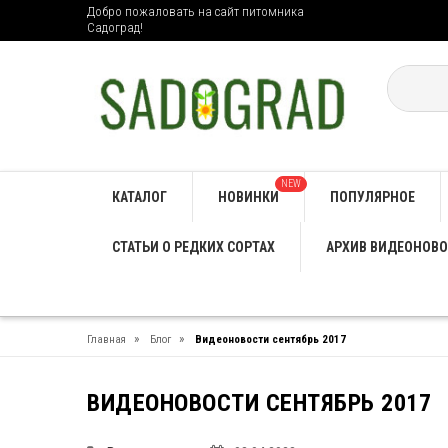
Добро пожаловать на сайт питомника
Садоград!
NEW
КАТАЛОГ
НОВИНКИ
ПОПУЛЯРНОЕ
СТАТЬИ О РЕДКИХ СОРТАХ
АРХИВ ВИДЕОНОВО
»
»
Главная
Блог
Видеоновости сентябрь 2017
ВИДЕОНОВОСТИ СЕНТЯБРЬ 2017