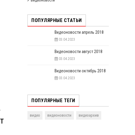
Видеоновости
ПОПУЛЯРНЫЕ СТАТЬИ
Видеоновости апрель 2018
03.04.2023
Видеоновости август 2018
03.04.2023
Видеоновости октябрь 2018
03.04.2023
ПОПУЛЯРНЫЕ ТЕГИ
в
видео
видеоновости
видеоархив
т