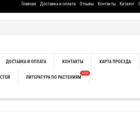
Главная
Доставка и оплата
Отзывы
Контакты
Каталог
ДОСТАВКА И ОПЛАТА
КОНТАКТЫ
КАРТА ПРОЕЗДА
NEW
СТЕЙ
ЛИТЕРАТУРА ПО РАСТЕНИЯМ