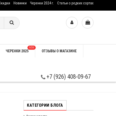
Скидки
Новинки
Черенки 2024 г.
Статьи о редких сортах
NEW
ЧЕРЕНКИ 2025
ОТЗЫВЫ О МАГАЗИНЕ
+7 (926) 408-09-67
КАТЕГОРИИ БЛОГА