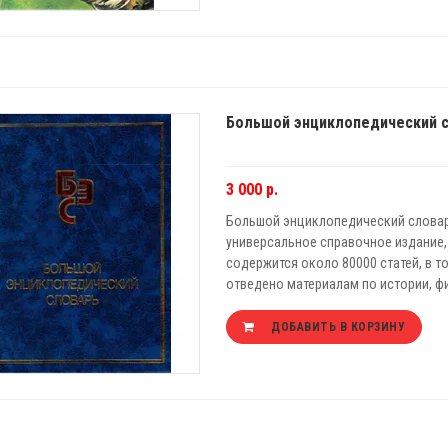
Большой энциклопедический с
3 000 р.
Большой энциклопедический словарь. 2
универсальное справочное издание,
содержится около 80000 статей, в т
отведено материалам по истории, фи
ДОБАВИТЬ В КОРЗИНУ