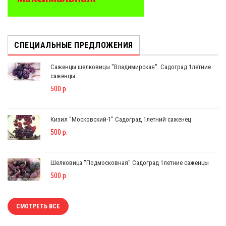
СПЕЦИАЛЬНЫЕ ПРЕДЛОЖЕНИЯ
Саженцы шелковицы "Владимирская". Садоград 1летние
саженцы
500 р.
Кизил "Московский-1" Садоград 1летний саженец
500 р.
Шелковица "Подмосковная" Садоград 1летние саженцы
500 р.
СМОТРЕТЬ ВСЕ