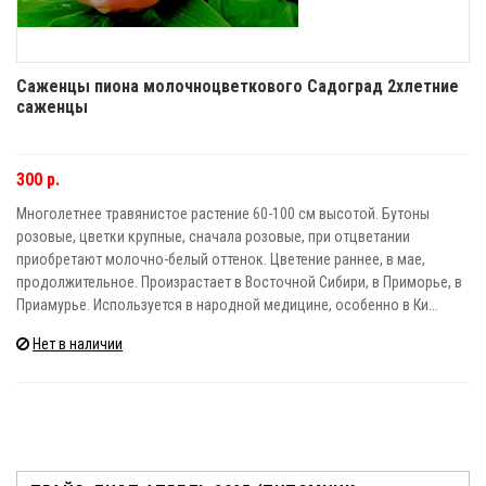
Саженцы пиона молочноцветкового Садоград 2хлетние
саженцы
300 р.
Многолетнее травянистое растение 60-100 см высотой. Бутоны
розовые, цветки крупные, сначала розовые, при отцветании
приобретают молочно-белый оттенок. Цветение раннее, в мае,
продолжительное. Произрастает в Восточной Сибири, в Приморье, в
Приамурье. Используется в народной медицине, особенно в Ки...
Нет в наличии