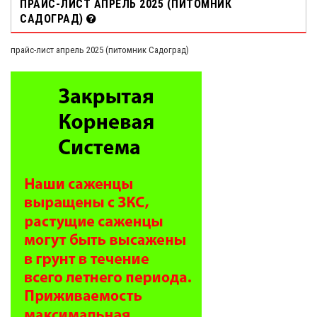
ПРАЙС-ЛИСТ АПРЕЛЬ 2025 (ПИТОМНИК
САДОГРАД)
прайс-лист апрель 2025 (питомник Садоград)