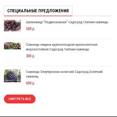
СПЕЦИАЛЬНЫЕ ПРЕДЛОЖЕНИЯ
Шелковица "Подмосковная" Садоград 1летние саженцы
500 р.
Саженцы лещина крупноплодная краснолистная
морозостойкая Садоград 1летние саженцы
300 р.
Саженцы Элеутерококк колючий Садоград 2хлетний
саженец
600 р.
СМОТРЕТЬ ВСЕ