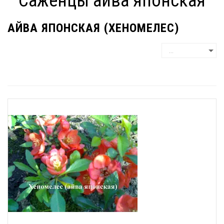
Саженцы айва японская
АЙВА ЯПОНСКАЯ (ХЕНОМЕЛЕС)