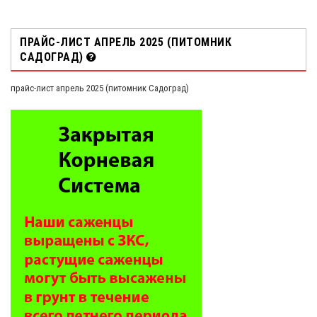
ПРАЙС-ЛИСТ АПРЕЛЬ 2025 (ПИТОМНИК
САДОГРАД)
прайс-лист апрель 2025 (питомник Садоград)