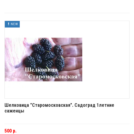
NEW
Шелковица "Старомосковская". Садоград 1летние
саженцы
500 р.