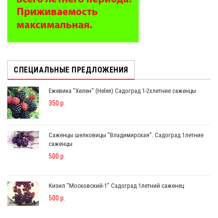
СПЕЦИАЛЬНЫЕ ПРЕДЛОЖЕНИЯ
Ежевика "Хелен" (Helen) Садоград 1-2хлетние саженцы
350 р.
Саженцы шелковицы "Владимирская". Садоград 1летние
саженцы
500 р.
Кизил "Московский-1" Садоград 1летний саженец
500 р.