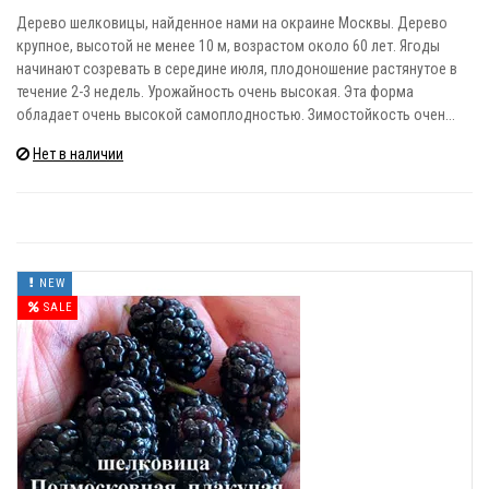
Дерево шелковицы, найденное нами на окраине Москвы. Дерево
крупное, высотой не менее 10 м, возрастом около 60 лет. Ягоды
начинают созревать в середине июля, плодоношение растянутое в
течение 2-3 недель. Урожайность очень высокая. Эта форма
обладает очень высокой самоплодностью. Зимостойкость очен...
Нет в наличии
NEW
SALE