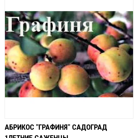
АБРИКОС "ГРАФИНЯ" САДОГРАД