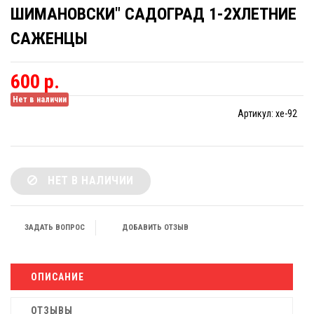
ШИМАНОВСКИ" САДОГРАД 1-2ХЛЕТНИЕ
САЖЕНЦЫ
600 р.
Нет в наличии
Артикул:
xe-92
НЕТ В НАЛИЧИИ
ЗАДАТЬ ВОПРОС
ДОБАВИТЬ ОТЗЫВ
ОПИСАНИЕ
ОТЗЫВЫ