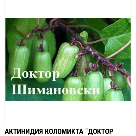
АКТИНИДИЯ КОЛОМИКТА "ДОКТОР