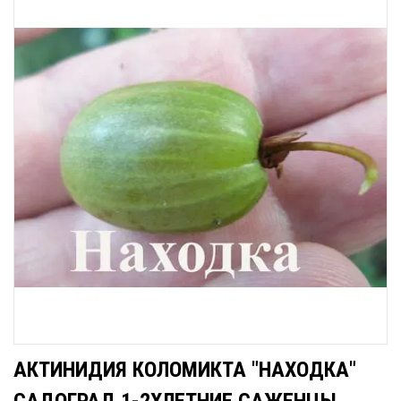
АКТИНИДИЯ КОЛОМИКТА "НАХОДКА"