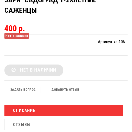
ЗАРЯ" САДОГРАД 1-2ХЛЕТНИЕ
САЖЕНЦЫ
400 р.
Нет в наличии
Артикул:
xe-106
НЕТ В НАЛИЧИИ
ЗАДАТЬ ВОПРОС
ДОБАВИТЬ ОТЗЫВ
ОПИСАНИЕ
ОТЗЫВЫ