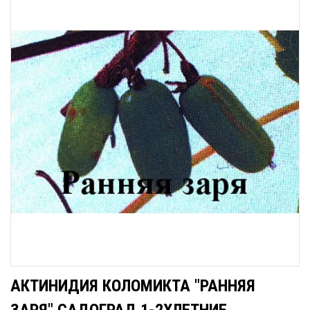
АКТИНИДИЯ КОЛОМИКТА "РАННЯЯ