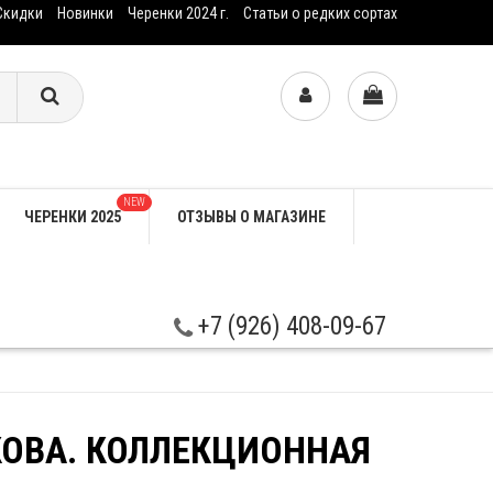
Скидки
Новинки
Черенки 2024 г.
Статьи о редких сортах
NEW
ЧЕРЕНКИ 2025
ОТЗЫВЫ О МАГАЗИНЕ
+7 (926) 408-09-67
ЯКОВА. КОЛЛЕКЦИОННАЯ