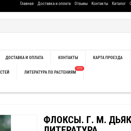
Главная
Доставка и оплата
Отзывы
Контакты
Каталог
ДОСТАВКА И ОПЛАТА
КОНТАКТЫ
КАРТА ПРОЕЗДА
NEW
СТЕЙ
ЛИТЕРАТУРА ПО РАСТЕНИЯМ
ФЛОКСЫ. Г. М. ДЬ
ЛИТЕРАТУРА