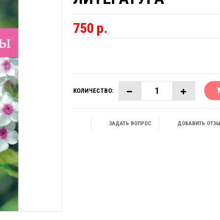
750 р.
КОЛИЧЕСТВО:
ЗАДАТЬ ВОПРОС
ДОБАВИТЬ ОТЗ