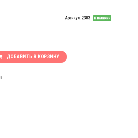
Артикул:
2303
В наличии
ДОБАВИТЬ В КОРЗИНУ
ЫВ