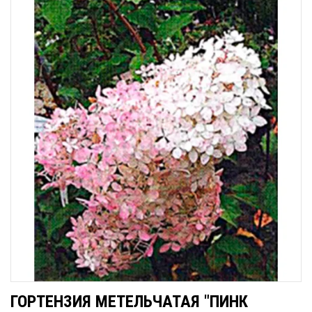
ГОРТЕНЗИЯ МЕТЕЛЬЧАТАЯ "ПИНК