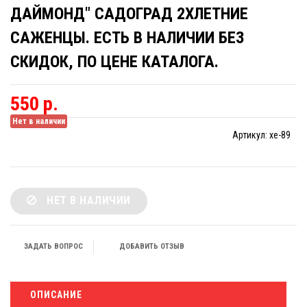
ДАЙМОНД" САДОГРАД 2ХЛЕТНИЕ
САЖЕНЦЫ. ЕСТЬ В НАЛИЧИИ БЕЗ
СКИДОК, ПО ЦЕНЕ КАТАЛОГА.
550 р.
Нет в наличии
Артикул:
xe-89
НЕТ В НАЛИЧИИ
ЗАДАТЬ ВОПРОС
ДОБАВИТЬ ОТЗЫВ
ОПИСАНИЕ