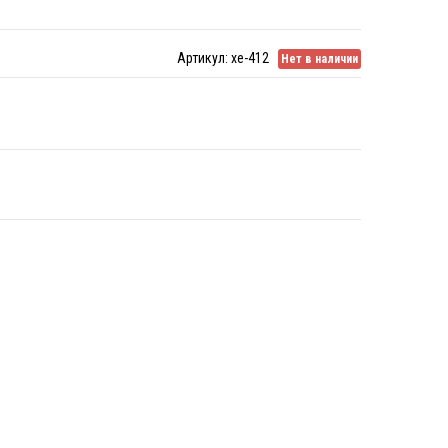
Артикул:
xe-412
Нет в наличии