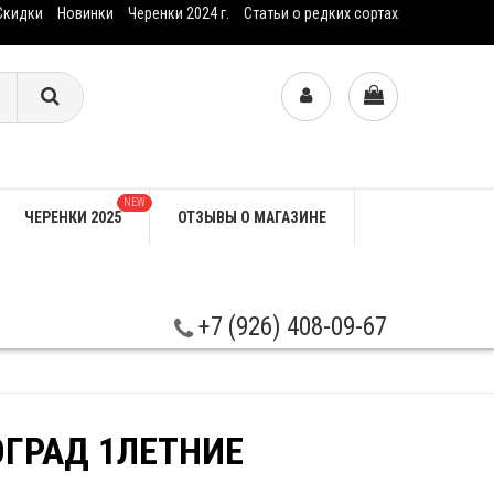
Скидки
Новинки
Черенки 2024 г.
Статьи о редких сортах
NEW
ЧЕРЕНКИ 2025
ОТЗЫВЫ О МАГАЗИНЕ
+7 (926) 408-09-67
ОГРАД 1ЛЕТНИЕ