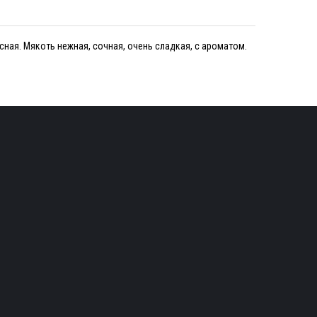
ная. Мякоть нежная, сочная, очень сладкая, с ароматом.