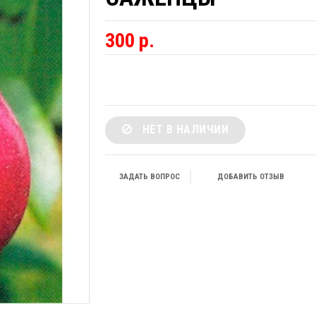
300 р.
НЕТ В НАЛИЧИИ
ЗАДАТЬ ВОПРОС
ДОБАВИТЬ ОТЗЫВ