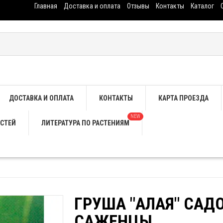
Главная
Доставка и оплата
Отзывы
Контакты
Каталог
ДОСТАВКА И ОПЛАТА
КОНТАКТЫ
КАРТА ПРОЕЗДА
NEW
СТЕЙ
ЛИТЕРАТУРА ПО РАСТЕНИЯМ
ГРУША "АЛАЯ" САД
САЖЕНЦЫ