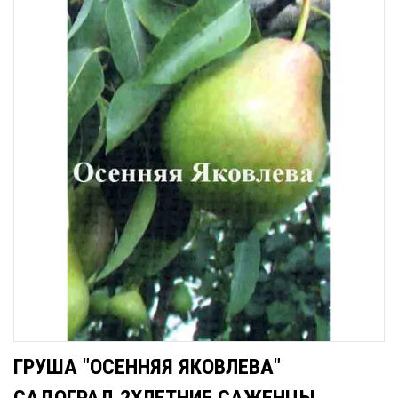
ГРУША "ОСЕННЯЯ ЯКОВЛЕВА"