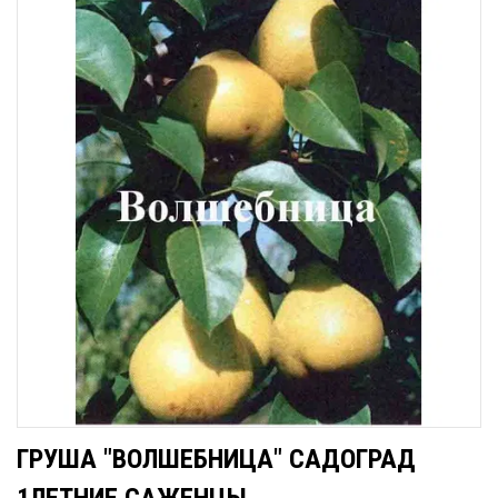
ГРУША "ВОЛШЕБНИЦА" САДОГРАД