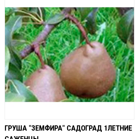
ГРУША "ЗЕМФИРА" САДОГРАД 1ЛЕТНИЕ