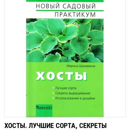
ХОСТЫ. ЛУЧШИЕ СОРТА, СЕКРЕТЫ