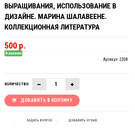
ВЫРАЩИВАНИЯ, ИСПОЛЬЗОВАНИЕ В
ДИЗАЙНЕ. МАРИНА ШАЛАВЕЕНЕ.
КОЛЛЕКЦИОННАЯ ЛИТЕРАТУРА
500 р.
В наличии
Артикул:
2308
КОЛИЧЕСТВО:
ДОБАВИТЬ В КОРЗИНУ
ЗАДАТЬ ВОПРОС
ДОБАВИТЬ ОТЗЫВ