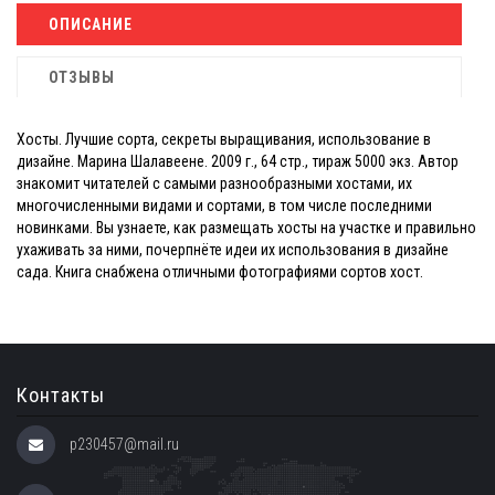
ОПИСАНИЕ
ОТЗЫВЫ
Хосты. Лучшие сорта, секреты выращивания, использование в
дизайне. Марина Шалавеене. 2009 г., 64 стр., тираж 5000 экз. Автор
знакомит читателей с самыми разнообразными хостами, их
многочисленными видами и сортами, в том числе последними
новинками. Вы узнаете, как размещать хосты на участке и правильно
ухаживать за ними, почерпнёте идеи их использования в дизайне
сада. Книга снабжена отличными фотографиями сортов хост.
Контакты
p230457@mail.ru