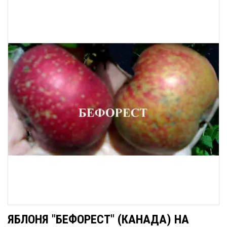
ЯБЛОНЯ "БЕФОРЕСТ" (КАНАДА) НА