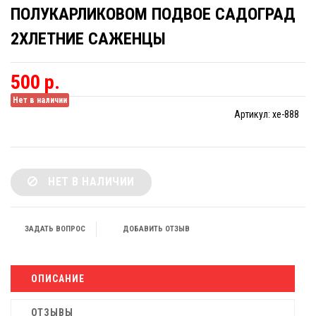
ПОЛУКАРЛИКОВОМ ПОДВОЕ САДОГРАД
2ХЛЕТНИЕ САЖЕНЦЫ
500 р.
Нет в наличии
Артикул:
xe-888
НЕТ В НАЛИЧИИ
ЗАДАТЬ ВОПРОС
ДОБАВИТЬ ОТЗЫВ
ОПИСАНИЕ
ОТЗЫВЫ