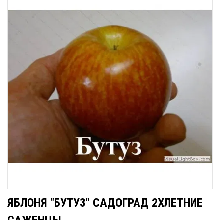
ЯБЛОНЯ "БУТУЗ" САДОГРАД 2ХЛЕТНИЕ