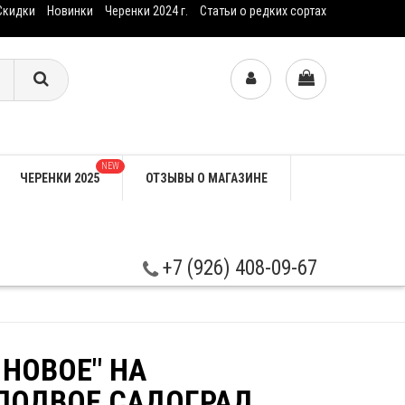
Скидки
Новинки
Черенки 2024 г.
Статьи о редких сортах
NEW
ЧЕРЕНКИ 2025
ОТЗЫВЫ О МАГАЗИНЕ
+7 (926) 408-09-67
 НОВОЕ" НА
ПОДВОЕ САДОГРАД