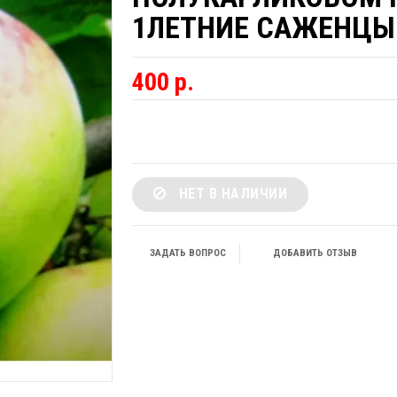
1ЛЕТНИЕ САЖЕНЦЫ
400 р.
НЕТ В НАЛИЧИИ
ЗАДАТЬ ВОПРОС
ДОБАВИТЬ ОТЗЫВ