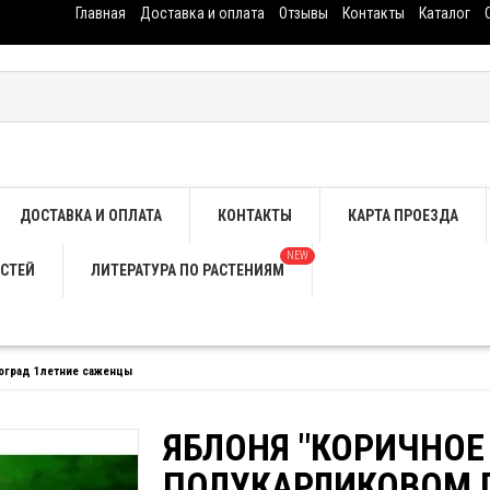
Главная
Доставка и оплата
Отзывы
Контакты
Каталог
ДОСТАВКА И ОПЛАТА
КОНТАКТЫ
КАРТА ПРОЕЗДА
NEW
СТЕЙ
ЛИТЕРАТУРА ПО РАСТЕНИЯМ
доград 1летние саженцы
ЯБЛОНЯ "КОРИЧНОЕ
ПОЛУКАРЛИКОВОМ 