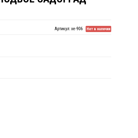
Артикул:
xe-906
Нет в наличии