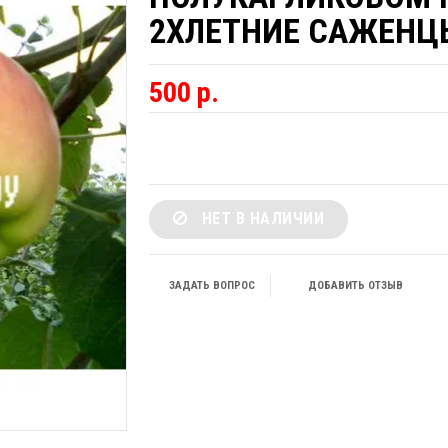
2ХЛЕТНИЕ САЖЕНЦ
500 р.
НЕТ В НАЛИЧИИ
ЗАДАТЬ ВОПРОС
ДОБАВИТЬ ОТЗЫВ