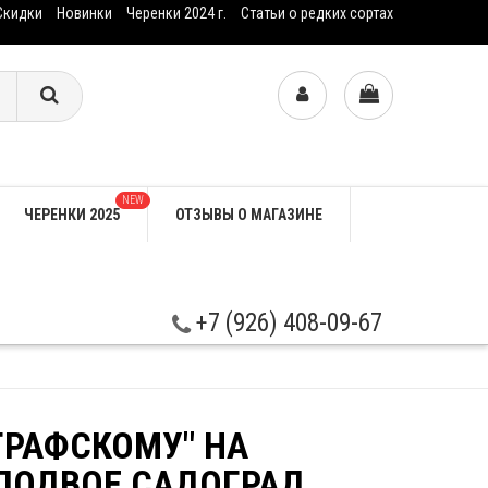
Скидки
Новинки
Черенки 2024 г.
Статьи о редких сортах
NEW
ЧЕРЕНКИ 2025
ОТЗЫВЫ О МАГАЗИНЕ
+7 (926) 408-09-67
ГРАФСКОМУ" НА
ПОДВОЕ САДОГРАД