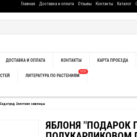
Главная
Доставка и оплата
Отзывы
Контакты
Каталог
ДОСТАВКА И ОПЛАТА
КОНТАКТЫ
КАРТА ПРОЕЗДА
NEW
СТЕЙ
ЛИТЕРАТУРА ПО РАСТЕНИЯМ
 Садоград 2хлетние саженцы
ЯБЛОНЯ "ПОДАРОК 
ПОЛУКАРЛИКОВОМ 