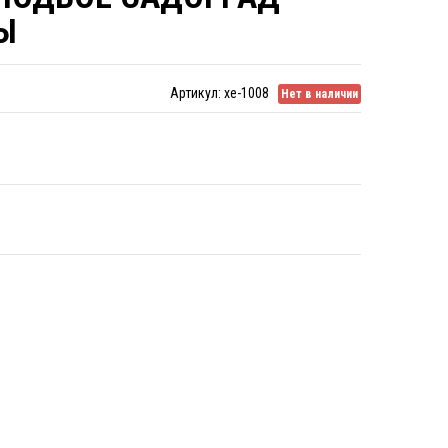
Ы
Артикул:
xe-1008
Нет в наличии