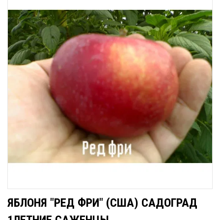
ЯБЛОНЯ "РЕД ФРИ" (США) САДОГРАД