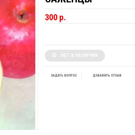
300 р.
НЕТ В НАЛИЧИИ
ЗАДАТЬ ВОПРОС
ДОБАВИТЬ ОТЗЫВ