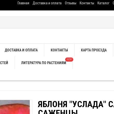
Главная
Доставка и оплата
Отзывы
Контакты
Каталог
ДОСТАВКА И ОПЛАТА
КОНТАКТЫ
КАРТА ПРОЕЗДА
NEW
СТЕЙ
ЛИТЕРАТУРА ПО РАСТЕНИЯМ
ЯБЛОНЯ "УСЛАДА" 
САЖЕНЦЫ