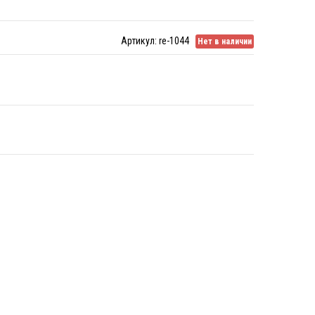
Артикул:
re-1044
Нет в наличии