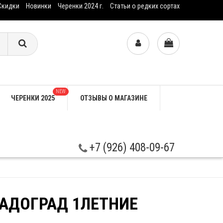
Скидки
Новинки
Черенки 2024 г.
Статьи о редких сортах
NEW
ЧЕРЕНКИ 2025
ОТЗЫВЫ О МАГАЗИНЕ
+7 (926) 408-09-67
САДОГРАД 1ЛЕТНИЕ