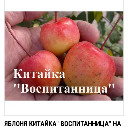
ЯБЛОНЯ КИТАЙКА "ВОСПИТАННИЦА" НА