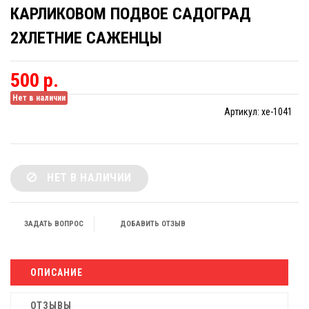
КАРЛИКОВОМ ПОДВОЕ САДОГРАД
2ХЛЕТНИЕ САЖЕНЦЫ
500 р.
Нет в наличии
Артикул:
xe-1041
НЕТ В НАЛИЧИИ
ЗАДАТЬ ВОПРОС
ДОБАВИТЬ ОТЗЫВ
ОПИСАНИЕ
ОТЗЫВЫ