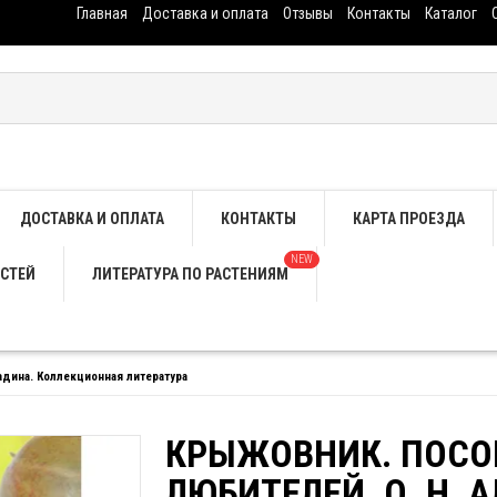
Главная
Доставка и оплата
Отзывы
Контакты
Каталог
ДОСТАВКА И ОПЛАТА
КОНТАКТЫ
КАРТА ПРОЕЗДА
NEW
СТЕЙ
ЛИТЕРАТУРА ПО РАСТЕНИЯМ
адина. Коллекционная литература
КРЫЖОВНИК. ПОСО
ЛЮБИТЕЛЕЙ. О. Н. 