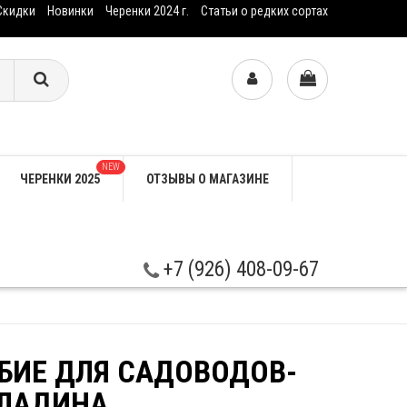
Скидки
Новинки
Черенки 2024 г.
Статьи о редких сортах
NEW
ЧЕРЕНКИ 2025
ОТЗЫВЫ О МАГАЗИНЕ
+7 (926) 408-09-67
БИЕ ДЛЯ САДОВОДОВ-
АЛАДИНА.