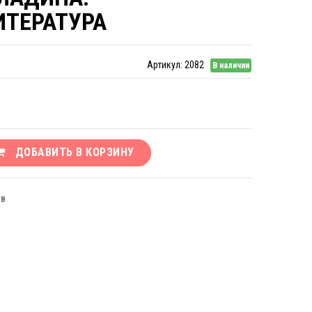
ИТЕРАТУРА
Артикул:
2082
В наличии
ДОБАВИТЬ В КОРЗИНУ
ЫВ