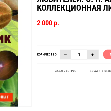
КОЛЛЕКЦИОННАЯ Л
2 000 р.
КОЛИЧЕСТВО:
ЗАДАТЬ ВОПРОС
ДОБАВИТЬ ОТЗ