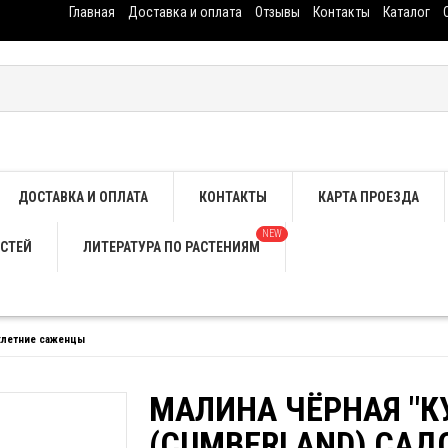
Главная
Доставка и оплата
Отзывы
Контакты
Каталог
ДОСТАВКА И ОПЛАТА
КОНТАКТЫ
КАРТА ПРОЕЗДА
NEW
СТЕЙ
ЛИТЕРАТУРА ПО РАСТЕНИЯМ
хлетние саженцы
МАЛИНА ЧЁРНАЯ "К
(CUMBERLAND) САД