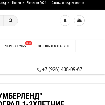
Скидки
Новинки
Черенки 2024 г.
Статьи о редких сортах
NEW
ЧЕРЕНКИ 2025
ОТЗЫВЫ О МАГАЗИНЕ
+7 (926) 408-09-67
УМБЕРЛЕНД"
ОГРАД 1-2ХЛЕТНИЕ