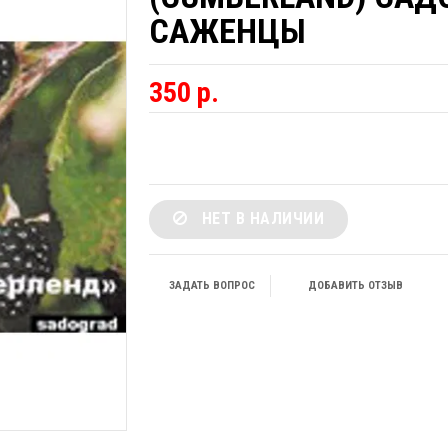
САЖЕНЦЫ
350 р.
НЕТ В НАЛИЧИИ
ЗАДАТЬ ВОПРОС
ДОБАВИТЬ ОТЗЫВ