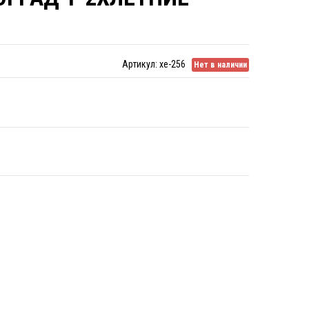
Артикул:
xe-256
Нет в наличии