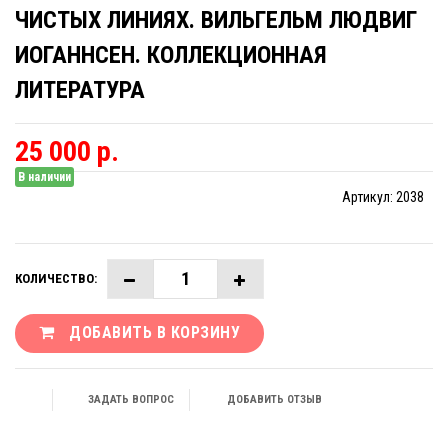
ЧИСТЫХ ЛИНИЯХ. ВИЛЬГЕЛЬМ ЛЮДВИГ
ИОГАННСЕН. КОЛЛЕКЦИОННАЯ
ЛИТЕРАТУРА
25 000 р.
В наличии
Артикул:
2038
КОЛИЧЕСТВО:
ДОБАВИТЬ В КОРЗИНУ
ЗАДАТЬ ВОПРОС
ДОБАВИТЬ ОТЗЫВ