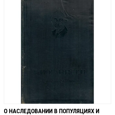
О НАСЛЕДОВАНИИ В ПОПУЛЯЦИЯХ И