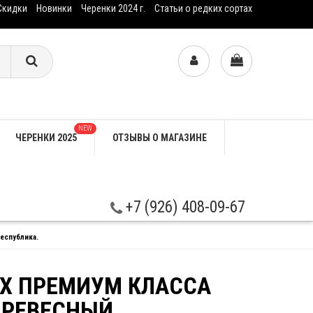
Скидки
Новинки
Черенки 2024 г.
Статьи о редких сортах
NEW
ЧЕРЕНКИ 2025
ОТЗЫВЫ О МАГАЗИНЕ
+7 (926) 408-09-67
еспублика.
Х ПРЕМИУМ КЛАССА
 ДРЕВЕСНЫЙ,