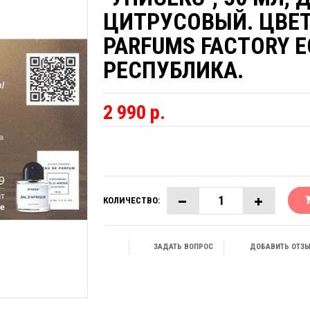
ЦИТРУСОВЫЙ. ЦВЕТ
PARFUMS FACTORY E
РЕСПУБЛИКА.
2 990 р.
КОЛИЧЕСТВО:
ЗАДАТЬ ВОПРОС
ДОБАВИТЬ ОТЗ