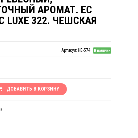
ОЧНЫЙ АРОМАТ. EC
C LUXE 322. ЧЕШСКАЯ
Артикул:
НЕ-574
В наличии
ДОБАВИТЬ В КОРЗИНУ
ЫВ