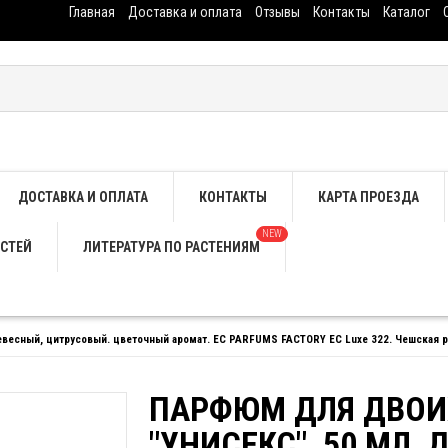
Главная
Доставка и оплата
Отзывы
Контакты
Каталог
ДОСТАВКА И ОПЛАТА
КОНТАКТЫ
КАРТА ПРОЕЗДА
NEW
СТЕЙ
ЛИТЕРАТУРА ПО РАСТЕНИЯМ
евесный, цитрусовый. цветочный аромат. EC PARFUMS FACTORY EC Luxe 322. Чешская р
ПАРФЮМ ДЛЯ ДВОИ
"УНИСЕКС", 50 МЛ,