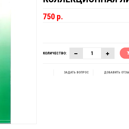
750 р.
КОЛИЧЕСТВО:
ЗАДАТЬ ВОПРОС
ДОБАВИТЬ ОТЗ