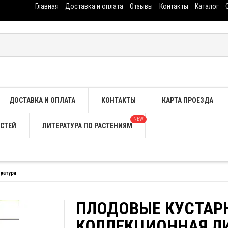
Главная
Доставка и оплата
Отзывы
Контакты
Каталог
ДОСТАВКА И ОПЛАТА
КОНТАКТЫ
КАРТА ПРОЕЗДА
NEW
СТЕЙ
ЛИТЕРАТУРА ПО РАСТЕНИЯМ
ратура
ПЛОДОВЫЕ КУСТАРН
КОЛЛЕКЦИОННАЯ Л