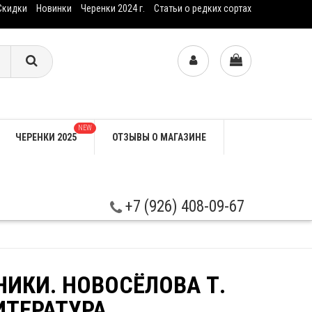
Скидки
Новинки
Черенки 2024 г.
Статьи о редких сортах
NEW
ЧЕРЕНКИ 2025
ОТЗЫВЫ О МАГАЗИНЕ
+7 (926) 408-09-67
ИКИ. НОВОСЁЛОВА Т.
ИТЕРАТУРА