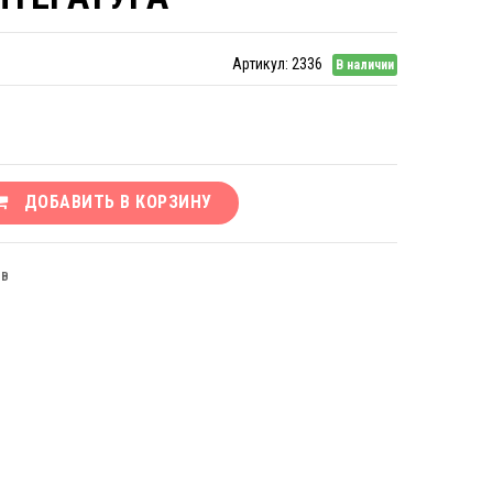
Артикул:
2336
В наличии
ДОБАВИТЬ В КОРЗИНУ
ЫВ