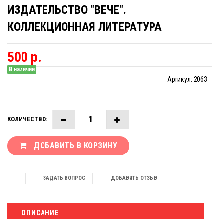
ИЗДАТЕЛЬСТВО "ВЕЧЕ".
КОЛЛЕКЦИОННАЯ ЛИТЕРАТУРА
500 р.
В наличии
Артикул:
2063
КОЛИЧЕСТВО:
ДОБАВИТЬ В КОРЗИНУ
ЗАДАТЬ ВОПРОС
ДОБАВИТЬ ОТЗЫВ
ОПИСАНИЕ