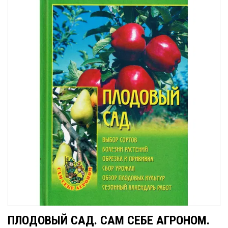
ПЛОДОВЫЙ САД. САМ СЕБЕ АГРОНОМ.