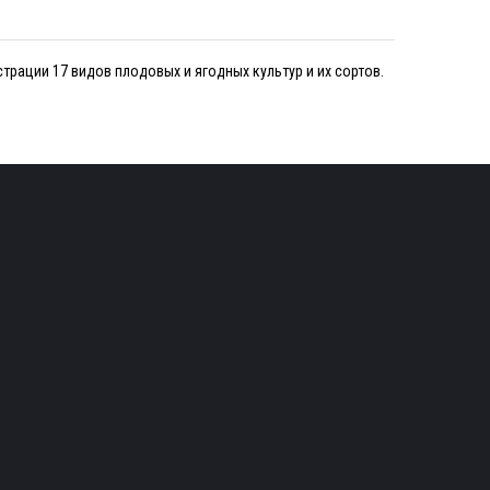
юстрации 17 видов плодовых и ягодных культур и их сортов.