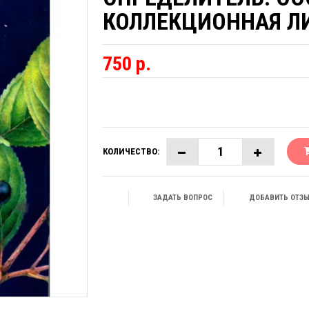
КОЛЛЕКЦИОННАЯ Л
750 р.
КОЛИЧЕСТВО:
ЗАДАТЬ ВОПРОС
ДОБАВИТЬ ОТЗ