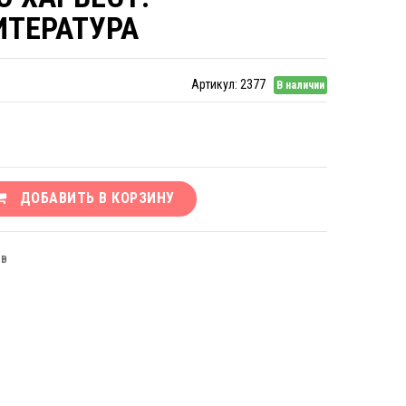
ИТЕРАТУРА
Артикул:
2377
В наличии
ДОБАВИТЬ В КОРЗИНУ
ЫВ