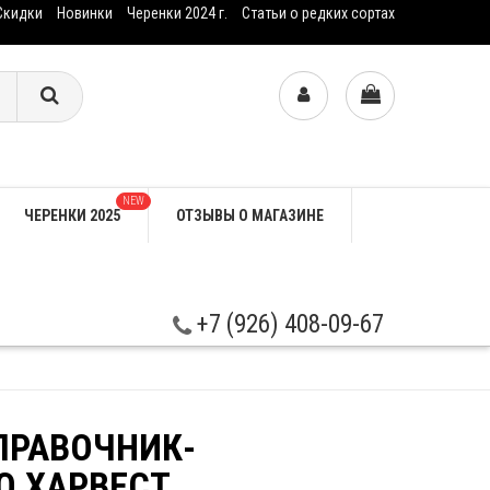
Скидки
Новинки
Черенки 2024 г.
Статьи о редких сортах
NEW
ЧЕРЕНКИ 2025
ОТЗЫВЫ О МАГАЗИНЕ
+7 (926) 408-09-67
ПРАВОЧНИК-
О ХАРВЕСТ.