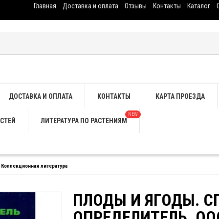
Главная
Доставка и оплата
Отзывы
Контакты
Каталог
ДОСТАВКА И ОПЛАТА
КОНТАКТЫ
КАРТА ПРОЕЗДА
NEW
СТЕЙ
ЛИТЕРАТУРА ПО РАСТЕНИЯМ
 Коллекционная литература
ПЛОДЫ И ЯГОДЫ. С
ОПРЕДЕЛИТЕЛЬ. ОО