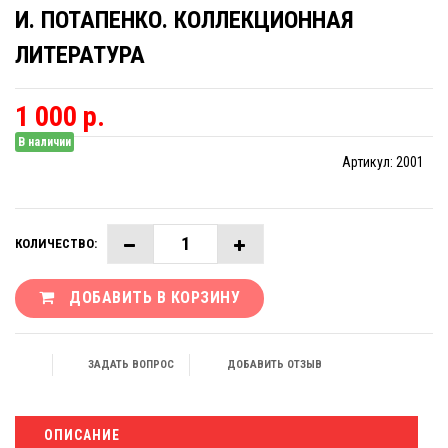
И. ПОТАПЕНКО. КОЛЛЕКЦИОННАЯ
ЛИТЕРАТУРА
1 000 р.
В наличии
Артикул:
2001
КОЛИЧЕСТВО:
ДОБАВИТЬ В КОРЗИНУ
ЗАДАТЬ ВОПРОС
ДОБАВИТЬ ОТЗЫВ
ОПИСАНИЕ