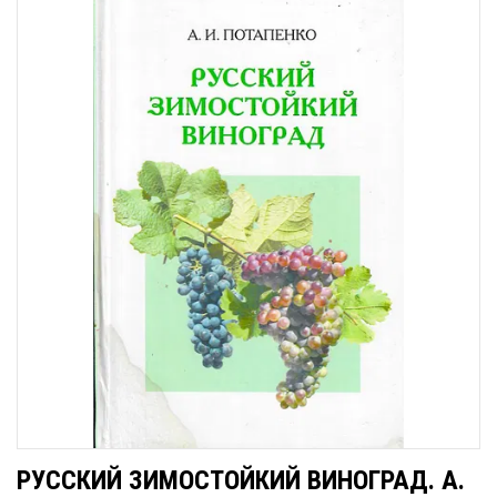
РУССКИЙ ЗИМОСТОЙКИЙ ВИНОГРАД. А.