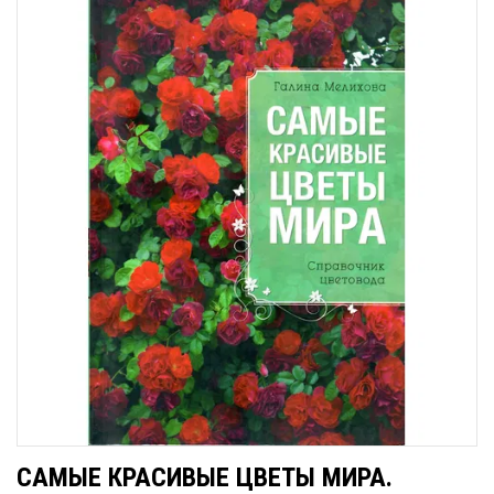
САМЫЕ КРАСИВЫЕ ЦВЕТЫ МИРА.