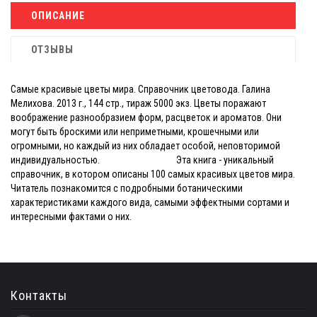
ОПИСАНИЕ
ОТЗЫВЫ
Самые красивые цветы мира. Справочник цветовода. Галина
Мелихова. 2013 г., 144 стр., тираж 5000 экз. Цветы поражают
воображение разнообразием форм, расцветок и ароматов. Они
могут быть броскими или неприметными, крошечными или
огромными, но каждый из них обладает особой, неповторимой
индивидуальностью. Эта книга - уникальный
справочник, в котором описаны 100 самых красивых цветов мира.
Читатель познакомится с подробными ботаническими
характеристиками каждого вида, самыми эффектными сортами и
интересными фактами о них.
Контакты