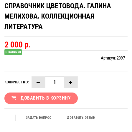
СПРАВОЧНИК ЦВЕТОВОДА. ГАЛИНА
МЕЛИХОВА. КОЛЛЕКЦИОННАЯ
ЛИТЕРАТУРА
2 000 р.
В наличии
Артикул:
2097
КОЛИЧЕСТВО:
ДОБАВИТЬ В КОРЗИНУ
ЗАДАТЬ ВОПРОС
ДОБАВИТЬ ОТЗЫВ