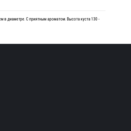
см в диаметре. С приятным ароматом. Высота куста 130 -