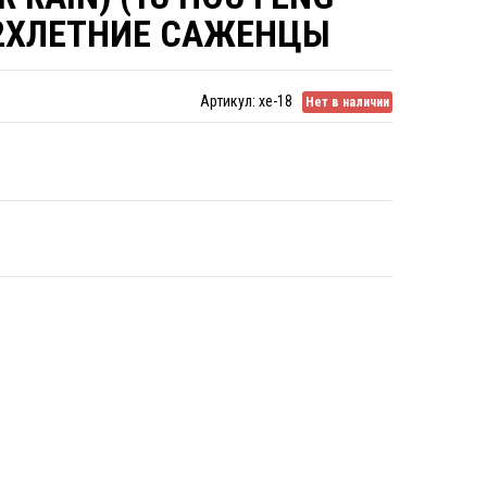
 2ХЛЕТНИЕ САЖЕНЦЫ
Артикул:
xe-18
Нет в наличии