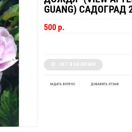
GUANG) САДОГРАД
500 р.
НЕТ В НАЛИЧИИ
ЗАДАТЬ ВОПРОС
ДОБАВИТЬ ОТЗЫВ