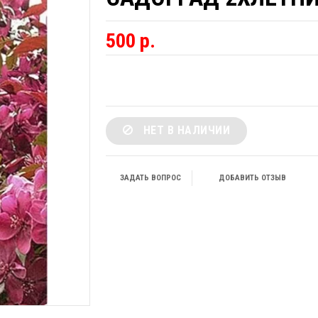
500 р.
НЕТ В НАЛИЧИИ
ЗАДАТЬ ВОПРОС
ДОБАВИТЬ ОТЗЫВ