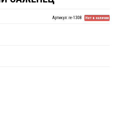
Артикул:
re-1308
Нет в наличии