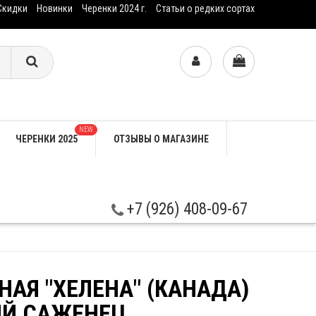
Скидки
Новинки
Черенки 2024 г.
Статьи о редких сортах
NEW
ЧЕРЕНКИ 2025
ОТЗЫВЫ О МАГАЗИНЕ
+7 (926) 408-09-67
НАЯ "ХЕЛЕНА" (КАНАДА)
ИЙ САЖЕНЕЦ