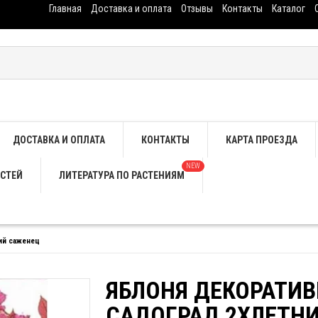
Главная
Доставка и оплата
Отзывы
Контакты
Каталог
ДОСТАВКА И ОПЛАТА
КОНТАКТЫ
КАРТА ПРОЕЗДА
NEW
СТЕЙ
ЛИТЕРАТУРА ПО РАСТЕНИЯМ
ий саженец
ЯБЛОНЯ ДЕКОРАТИВ
САДОГРАД 2ХЛЕТН