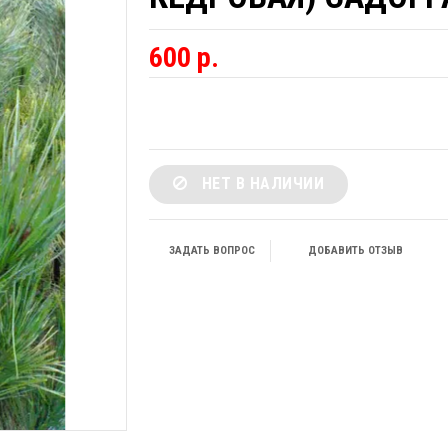
600 р.
НЕТ В НАЛИЧИИ
ЗАДАТЬ ВОПРОС
ДОБАВИТЬ ОТЗЫВ