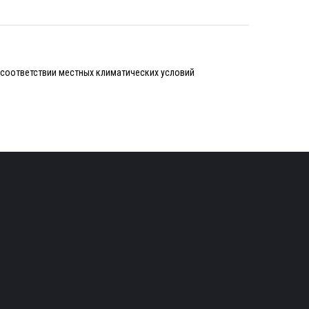
соответствии местных климатических условий