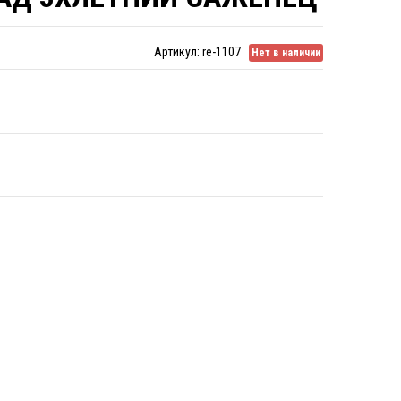
Артикул:
re-1107
Нет в наличии