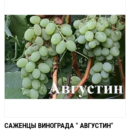
САЖЕНЦЫ ВИНОГРАДА " АВГУСТИН"