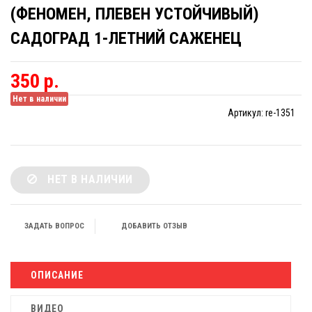
(ФЕНОМЕН, ПЛЕВЕН УСТОЙЧИВЫЙ)
САДОГРАД 1-ЛЕТНИЙ САЖЕНЕЦ
350 р.
Нет в наличии
Артикул:
re-1351
НЕТ В НАЛИЧИИ
ЗАДАТЬ ВОПРОС
ДОБАВИТЬ ОТЗЫВ
ОПИСАНИЕ
ВИДЕО