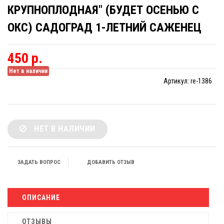
КРУПНОПЛОДНАЯ" (БУДЕТ ОСЕНЬЮ С
ОКС) САДОГРАД 1-ЛЕТНИЙ САЖЕНЕЦ
450 р.
Нет в наличии
Артикул:
re-1386
НЕТ В НАЛИЧИИ
ЗАДАТЬ ВОПРОС
ДОБАВИТЬ ОТЗЫВ
ОПИСАНИЕ
ОТЗЫВЫ