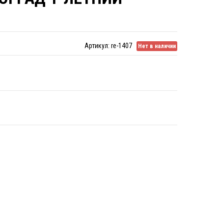
Артикул:
re-1407
Нет в наличии