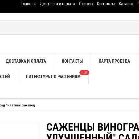
Главная
Доставка и оплата
Отзывы
Контакты
Каталог
ДОСТАВКА И ОПЛАТА
КОНТАКТЫ
КАРТА ПРОЕЗДА
NEW
СТЕЙ
ЛИТЕРАТУРА ПО РАСТЕНИЯМ
рад 1-летний саженец
САЖЕНЦЫ ВИНОГРА
УЛУЧШЕННЫЙ" САД