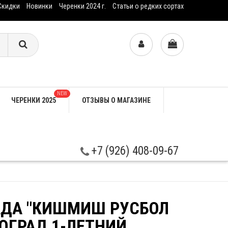
Скидки
Новинки
Черенки 2024 г.
Статьи о редких сортах
NEW
ЧЕРЕНКИ 2025
ОТЗЫВЫ О МАГАЗИНЕ
+7 (926) 408-09-67
ДА "КИШМИШ РУСБОЛ
ОГРАД 1-ЛЕТНИЙ