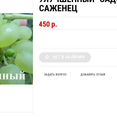
САЖЕНЕЦ
450 р.
НЕТ В НАЛИЧИИ
ЗАДАТЬ ВОПРОС
ДОБАВИТЬ ОТЗЫВ