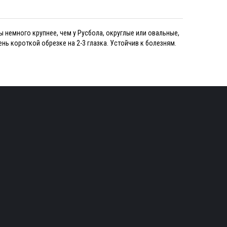
 немного крупнее, чем у Русбола, округлые или овальные,
ь короткой обрезке на 2-3 глазка. Устойчив к болезням.