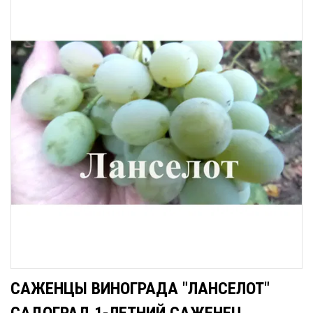
САЖЕНЦЫ ВИНОГРАДА "ЛАНСЕЛОТ"