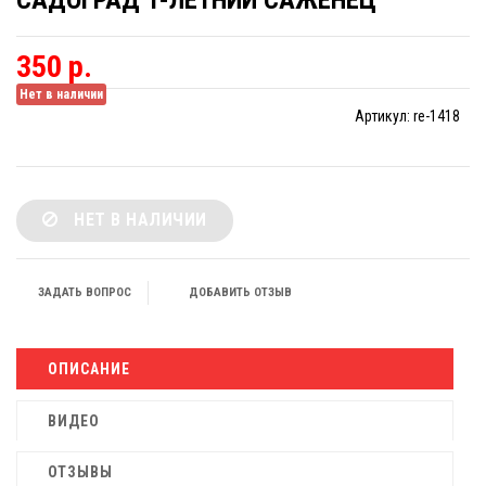
САДОГРАД 1-ЛЕТНИЙ САЖЕНЕЦ
350 р.
Нет в наличии
Артикул:
re-1418
НЕТ В НАЛИЧИИ
ЗАДАТЬ ВОПРОС
ДОБАВИТЬ ОТЗЫВ
ОПИСАНИЕ
ВИДЕО
ОТЗЫВЫ