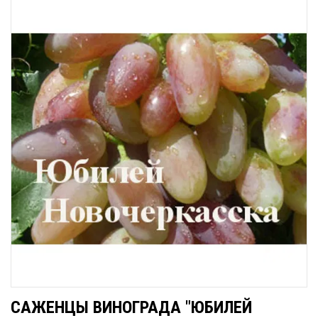
САЖЕНЦЫ ВИНОГРАДА "ЮБИЛЕЙ