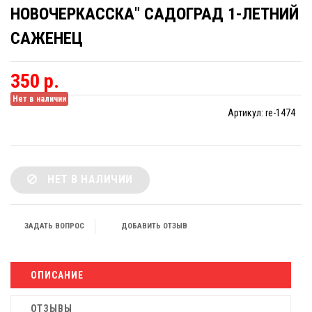
НОВОЧЕРКАССКА" САДОГРАД 1-ЛЕТНИЙ
САЖЕНЕЦ
350 р.
Нет в наличии
Артикул:
re-1474
НЕТ В НАЛИЧИИ
ЗАДАТЬ ВОПРОС
ДОБАВИТЬ ОТЗЫВ
ОПИСАНИЕ
ОТЗЫВЫ