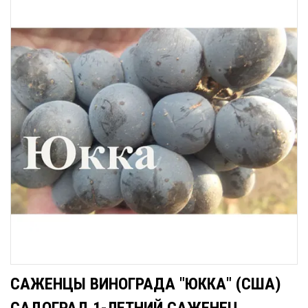
САЖЕНЦЫ ВИНОГРАДА "ЮККА" (США)