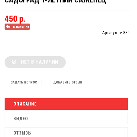
САДОГРАД 1-ЛЕТНИЙ САЖЕНЕЦ
450 р.
Нет в наличии
Артикул:
re-889
НЕТ В НАЛИЧИИ
ЗАДАТЬ ВОПРОС
ДОБАВИТЬ ОТЗЫВ
ОПИСАНИЕ
ВИДЕО
ОТЗЫВЫ