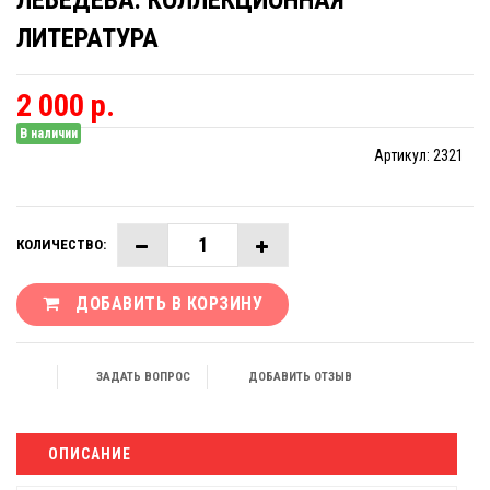
ЛЕБЕДЕВА. КОЛЛЕКЦИОННАЯ
ЛИТЕРАТУРА
2 000 р.
В наличии
Артикул:
2321
КОЛИЧЕСТВО:
ДОБАВИТЬ В КОРЗИНУ
ЗАДАТЬ ВОПРОС
ДОБАВИТЬ ОТЗЫВ
ОПИСАНИЕ