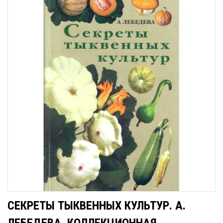
СЕКРЕТЫ ТЫКВЕННЫХ КУЛЬТУР. А.