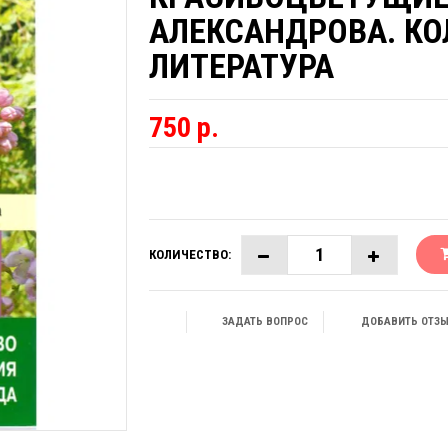
АЛЕКСАНДРОВА. К
ЛИТЕРАТУРА
750 р.
КОЛИЧЕСТВО:
ЗАДАТЬ ВОПРОС
ДОБАВИТЬ ОТЗ