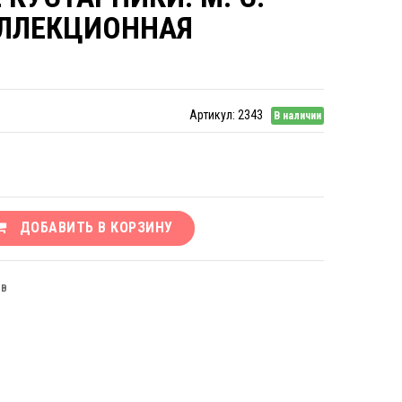
ОЛЛЕКЦИОННАЯ
Артикул:
2343
В наличии
ДОБАВИТЬ В КОРЗИНУ
ЫВ