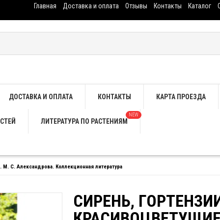
Главная
Доставка и оплата
Отзывы
Контакты
Каталог
ДОСТАВКА И ОПЛАТА
КОНТАКТЫ
КАРТА ПРОЕЗДА
NEW
СТЕЙ
ЛИТЕРАТУРА ПО РАСТЕНИЯМ
. М. С. Александрова. Коллекционная литература
СИРЕНЬ, ГОРТЕНЗИ
КРАСИВОЦВЕТУЩИЕ 