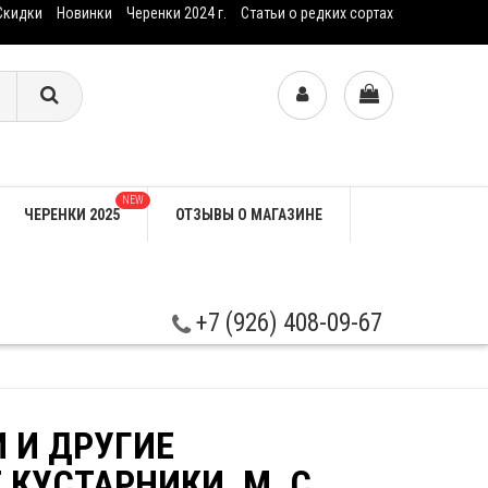
Скидки
Новинки
Черенки 2024 г.
Статьи о редких сортах
NEW
ЧЕРЕНКИ 2025
ОТЗЫВЫ О МАГАЗИНЕ
+7 (926) 408-09-67
И И ДРУГИЕ
КУСТАРНИКИ. М. С.