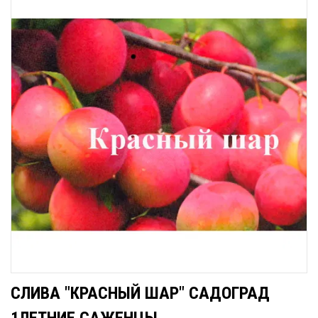
СЛИВА "КРАСНЫЙ ШАР" САДОГРАД