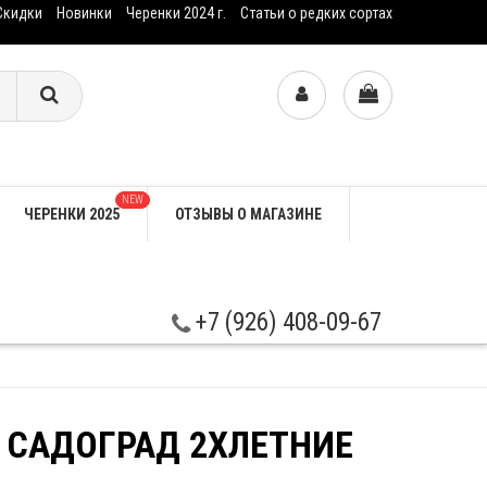
Скидки
Новинки
Черенки 2024 г.
Статьи о редких сортах
NEW
ЧЕРЕНКИ 2025
ОТЗЫВЫ О МАГАЗИНЕ
+7 (926) 408-09-67
 САДОГРАД 2ХЛЕТНИЕ