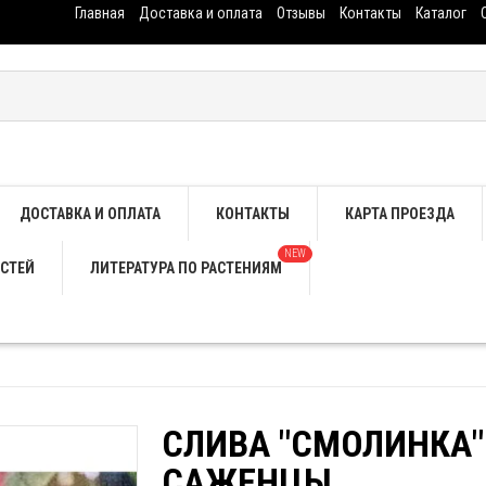
Главная
Доставка и оплата
Отзывы
Контакты
Каталог
ДОСТАВКА И ОПЛАТА
КОНТАКТЫ
КАРТА ПРОЕЗДА
NEW
СТЕЙ
ЛИТЕРАТУРА ПО РАСТЕНИЯМ
СЛИВА "СМОЛИНКА"
САЖЕНЦЫ