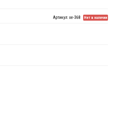
Артикул:
xe-368
Нет в наличии