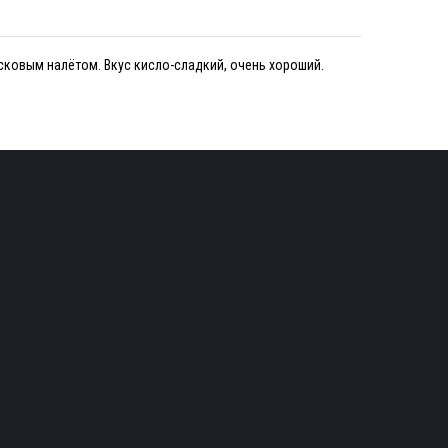
сковым налётом. Вкус кисло-сладкий, очень хороший.