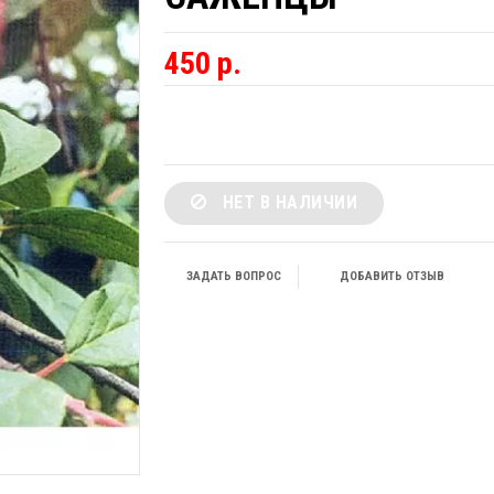
450 р.
НЕТ В НАЛИЧИИ
ЗАДАТЬ ВОПРОС
ДОБАВИТЬ ОТЗЫВ