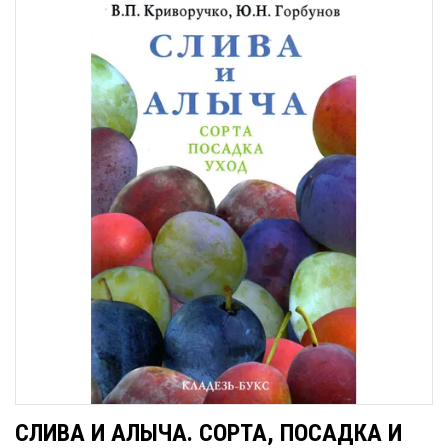
СЛИВА И АЛЫЧА. СОРТА, ПОСАДКА И