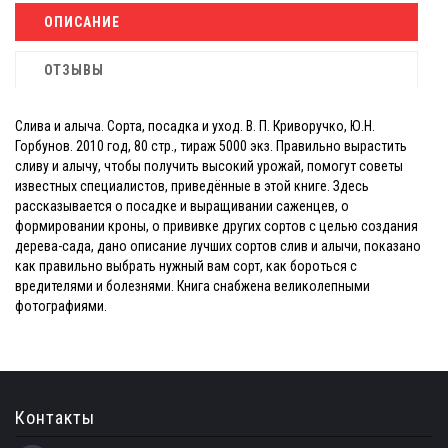
ОПИСАНИЕ
ОТЗЫВЫ
Слива и алыча. Сорта, посадка и уход. В. П. Криворучко, Ю.Н.
Горбунов. 2010 год, 80 стр., тираж 5000 экз. Правильно вырастить
сливу и алычу, чтобы получить высокий урожай, помогут советы
известных специалистов, приведённые в этой книге. Здесь
рассказывается о посадке и выращивании саженцев, о
формировании кроны, о прививке других сортов с целью создания
дерева-сада, дано описание лучших сортов слив и алычи, показано
как правильно выбрать нужный вам сорт, как бороться с
вредителями и болезнями. Книга снабжена великолепными
фотографиями.
Контакты