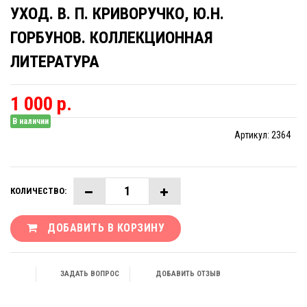
УХОД. В. П. КРИВОРУЧКО, Ю.Н.
ГОРБУНОВ. КОЛЛЕКЦИОННАЯ
ЛИТЕРАТУРА
1 000 р.
В наличии
Артикул:
2364
КОЛИЧЕСТВО:
ДОБАВИТЬ В КОРЗИНУ
ЗАДАТЬ ВОПРОС
ДОБАВИТЬ ОТЗЫВ