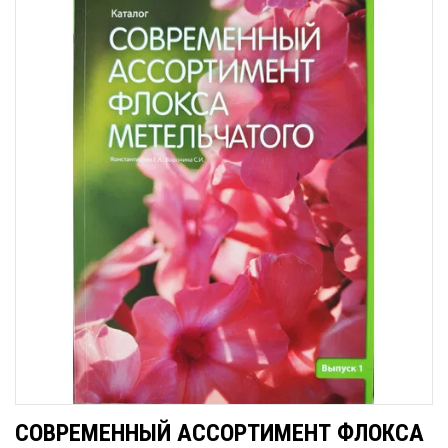
СОВРЕМЕННЫЙ АССОРТИМЕНТ ФЛОКСА