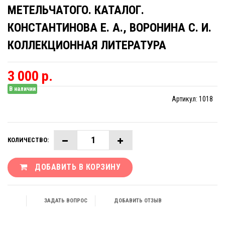
МЕТЕЛЬЧАТОГО. КАТАЛОГ.
КОНСТАНТИНОВА Е. А., ВОРОНИНА С. И.
КОЛЛЕКЦИОННАЯ ЛИТЕРАТУРА
3 000 р.
В наличии
Артикул:
1018
КОЛИЧЕСТВО:
ДОБАВИТЬ В КОРЗИНУ
ЗАДАТЬ ВОПРОС
ДОБАВИТЬ ОТЗЫВ