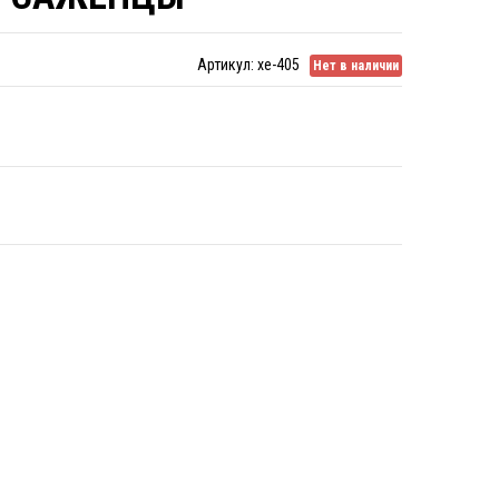
Артикул:
xe-405
Нет в наличии