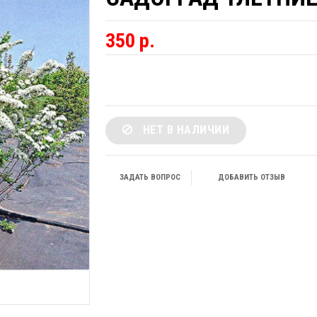
350 р.
НЕТ В НАЛИЧИИ
ЗАДАТЬ ВОПРОС
ДОБАВИТЬ ОТЗЫВ