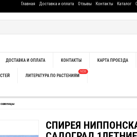
Главная
Доставка и оплата
Отзывы
Контакты
Каталог
ДОСТАВКА И ОПЛАТА
КОНТАКТЫ
КАРТА ПРОЕЗДА
NEW
СТЕЙ
ЛИТЕРАТУРА ПО РАСТЕНИЯМ
е саженцы
СПИРЕЯ НИППОНСКАЯ
САДОГРАД 1ЛЕТНИ