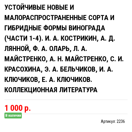
УСТОЙЧИВЫЕ НОВЫЕ И
МАЛОРАСПРОСТРАНЕННЫЕ СОРТА И
ГИБРИДНЫЕ ФОРМЫ ВИНОГРАДА
(ЧАСТИ 1-4). И. А. КОСТРИКИН, А. Д.
ЛЯННОЙ, Ф. А. ОЛАРЬ, Л. А.
МАЙСТРЕНКО, А. Н. МАЙСТРЕНКО, С. И.
КРАСОХИНА, Э. А. БЕЛЬЧИКОВ, И. А.
КЛЮЧИКОВ, Е. А. КЛЮЧИКОВ.
КОЛЛЕКЦИОННАЯ ЛИТЕРАТУРА
1 000 р.
В наличии
Артикул:
2236